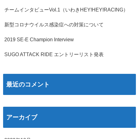
チームインタビューVol.1（いわきHEY!HEY!RACING）
新型コロナウイルス感染症への対策について
2019 SE-E Champion Interview
SUGO ATTACK RIDE エントリーリスト発表
最近のコメント
アーカイブ