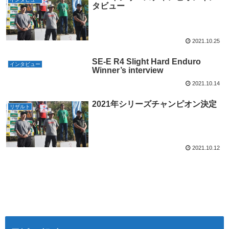
タビュー
2021.10.25
SE-E R4 Slight Hard Enduro
インタビュー
Winner’s interview
2021.10.14
2021年シリーズチャンピオン決定
リザルト
2021.10.12