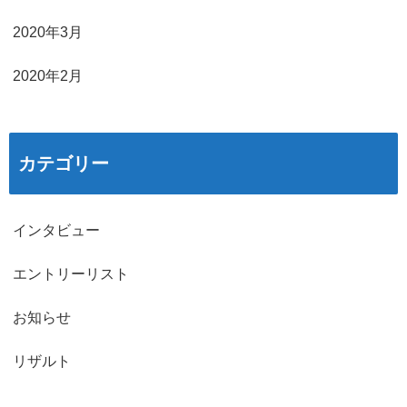
2020年3月
2020年2月
カテゴリー
インタビュー
エントリーリスト
お知らせ
リザルト