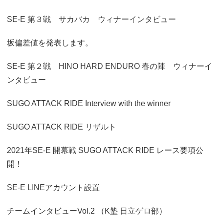
SE-E 第３戦 サカバカ ウィナーインタビュー
坂偏差値を発表します。
SE-E 第２戦 HINO HARD ENDURO 春の陣 ウィナーイ
ンタビュー
SUGO ATTACK RIDE Interview with the winner
SUGO ATTACK RIDE リザルト
2021年SE-E 開幕戦 SUGO ATTACK RIDE レース要項公
開！
SE-E LINEアカウント設置
チームインタビューVol.2 （K塾 日立ゲロ部）