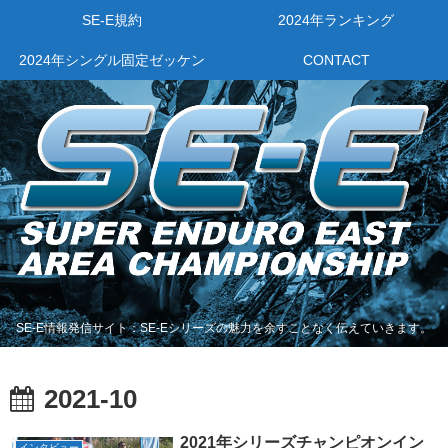
SE-E規約
2024年ランキング
2024年シングル固定ゼッケン
CONTACT
SE-E情報発信サイト：SE-Eシリーズの魅力を余すことなく伝えていきます。
2021-10
2021年シリーズチャンピオンイン
インタビュー