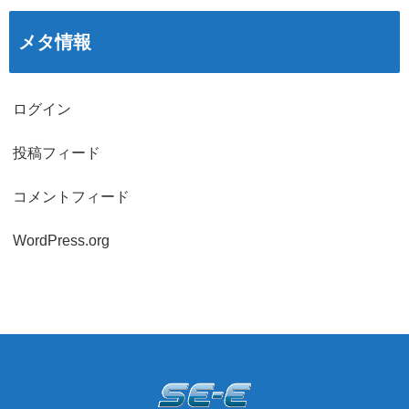
メタ情報
ログイン
投稿フィード
コメントフィード
WordPress.org