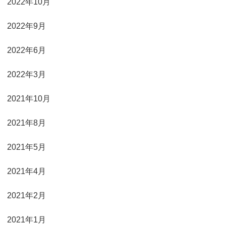
2022年10月
2022年9月
2022年6月
2022年3月
2021年10月
2021年8月
2021年5月
2021年4月
2021年2月
2021年1月