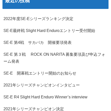
最近の投稿
2022年度SE-Eシリーズランキング決定
SE-E最終戦 Slight Hard Enduroエントリー受付開始
SE-E 第4戦 サカバカ 開催要項発表
SE-E 第３戦 ROCK ON NARITA 募集要項及び申込フォ
ーム発表
SE-E 開幕戦エントリー開始のお知らせ
2021年シリーズチャンピオンインタビュー
SE-E R4 Slight Hard Enduro Winner’s interview
2021年シリーズチャンピオン決定