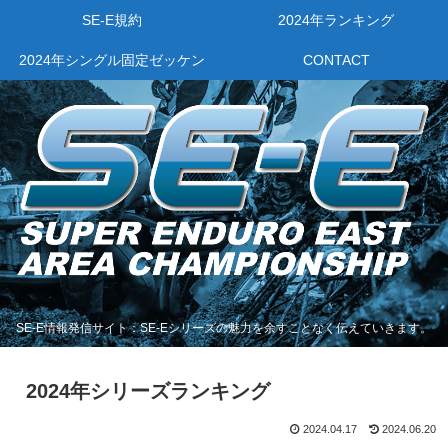
SE-E規約
2024年ランキング
2024年シングル固定ゼッケン
CONTACT
SE-E情報発信サイト：SE-Eシリーズの魅力を余すことなく伝えていきます。
2024年シリーズランキング
2024.04.17
2024.06.20