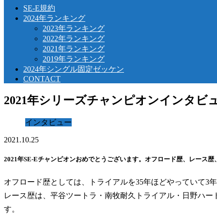
SE-E規約
2024年ランキング
2023年ランキング
2022年ランキング
2021年ランキング
2019年ランキング
2024年シングル固定ゼッケン
CONTACT
2021年シリーズチャンピオンインタビ
インタビュー
2021.10.25
2021年SE-Eチャンピオンおめでとうございます。オフロード歴、レース
オフロード歴としては、トライアルを35年ほどやっていて3
レース歴は、平谷ツートラ・南牧耐久トライアル・日野ハード
す。