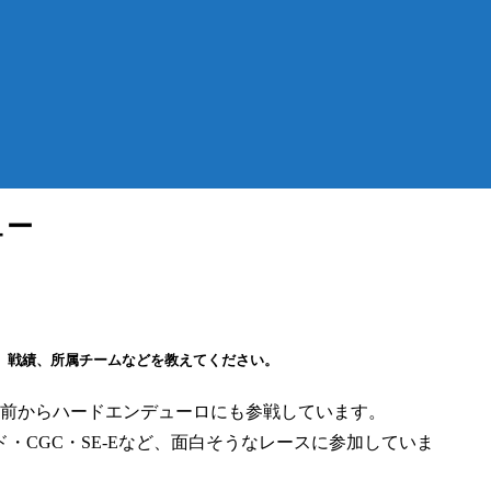
ュー
歴、戦績、所属チームなどを教えてください。
年前からハードエンデューロにも参戦しています。
・CGC・SE-Eなど、面白そうなレースに参加していま