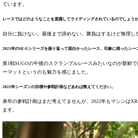
ています。
レースではどのようなことを意識してライディングされているのでしょう
自分に負けない。最後まで諦めない。勝負はするけど無理し
2021年のSE-Eシリーズを振り返って面白かったレース、印象に残ったシ
第1戦SUGOの午後のスクランブルレースみたいなのが新鮮で
ーマットというのも魅力を感じました。
2022年シーズンの目標や参戦計画などあれば教えてください。
来年の参戦計画はまだ考えてませんが、2022年もマシンはXR
ます。