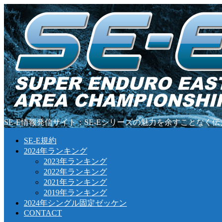
SE-E情報発信サイト：SE-Eシリーズの魅力を余すことなく
SE-E規約
2024年ランキング
2023年ランキング
2022年ランキング
2021年ランキング
2019年ランキング
2024年シングル固定ゼッケン
CONTACT