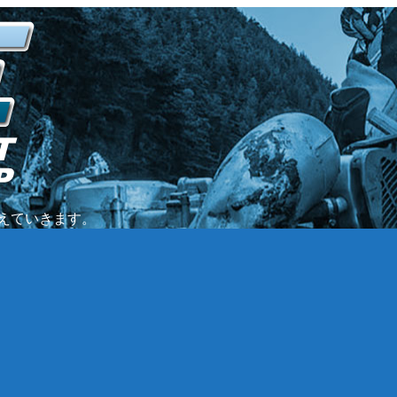
伝えていきます。