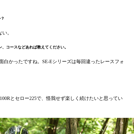
か？
ない。
ーン、コースなどあれば教えてください。
面白かったですね。SE-Eシリーズは毎回違ったレースフォ
100Rとセロー225で、怪我せず楽しく続けたいと思ってい