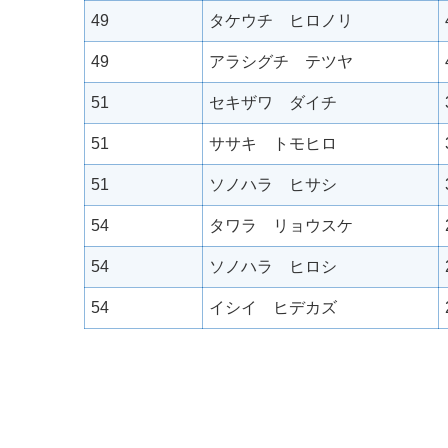
49
タケウチ ヒロノリ
49
アラシグチ テツヤ
51
セキザワ ダイチ
51
ササキ トモヒロ
51
ソノハラ ヒサシ
54
タワラ リョウスケ
54
ソノハラ ヒロシ
54
イシイ ヒデカズ