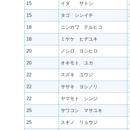
15
イダ サトシ
15
タゴ シンイチ
18
ニシカワ テルヒコ
18
ミヤケ ヒデユキ
20
ノシロ ヨシヒロ
20
オキモト ユカ
22
スズキ ユウジ
22
ササキ ヨシノリ
22
ヤマモト シンジ
25
サワコシ マサユキ
25
スギノ リョウジ