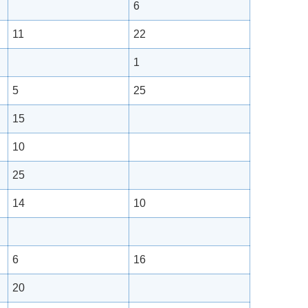
6
11
22
1
5
25
15
10
25
14
10
6
16
20