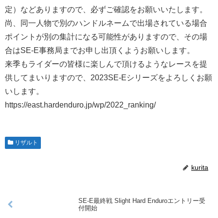
定）などありますので、必ずご確認をお願いいたします。
尚、同一人物で別のハンドルネームで出場されている場合
ポイントが別の集計になる可能性がありますので、その場
合はSE-E事務局までお申し出頂くようお願いします。
来季もライダーの皆様に楽しんで頂けるようなレースを提
供してまいりますので、2023SE-Eシリーズをよろしくお願
いします。
https://east.hardenduro.jp/wp/2022_ranking/
リザルト
kurita
SE-E最終戦 Slight Hard Enduroエントリー受
付開始